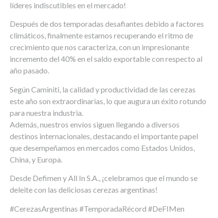
líderes indiscutibles en el mercado!
Después de dos temporadas desafiantes debido a factores
climáticos, finalmente estamos recuperando el ritmo de
crecimiento que nos caracteriza, con un impresionante
incremento del 40% en el saldo exportable con respecto al
año pasado.
Según Caminiti, la calidad y productividad de las cerezas
este año son extraordinarias, lo que augura un éxito rotundo
para nuestra industria.
Además, nuestros envíos siguen llegando a diversos
destinos internacionales, destacando el importante papel
que desempeñamos en mercados como Estados Unidos,
China, y Europa.
Desde Defimen y All In S.A., ¡celebramos que el mundo se
deleite con las deliciosas cerezas argentinas!
#CerezasArgentinas #TemporadaRécord #DeFIMen