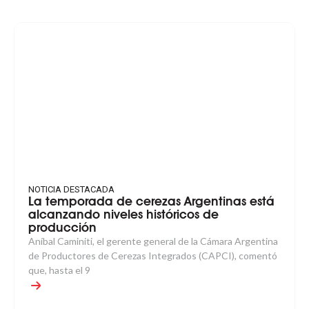
NOTICIA DESTACADA
La temporada de cerezas Argentinas está
alcanzando niveles históricos de
producción
Aníbal Caminiti, el gerente general de la Cámara Argentina
de Productores de Cerezas Integrados (CAPCI), comentó
que, hasta el 9