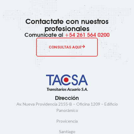
Contactate con nuestros
profesionales
Comunicate al
+54 261 564 0200
CONSULTAS AQUÍ
Dirección
Av. Nueva Providencia 2155-B – Oficina 1209 – Edificio
Panorámico
Provicencia
Santiago