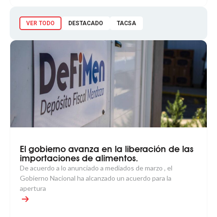
VER TODO
DESTACADO
TACSA
El gobierno avanza en la liberación de las
importaciones de alimentos.
De acuerdo a lo anunciado a mediados de marzo , el
Gobierno Nacional ha alcanzado un acuerdo para la
apertura