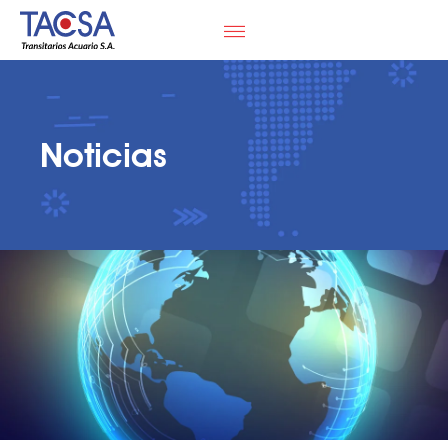
Noticias