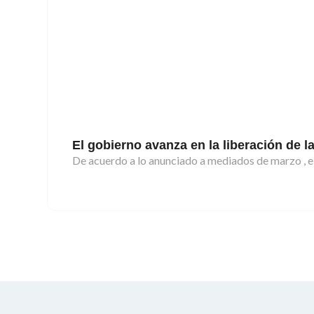
El gobierno avanza en la liberación de 
De acuerdo a lo anunciado a mediados de marzo , e