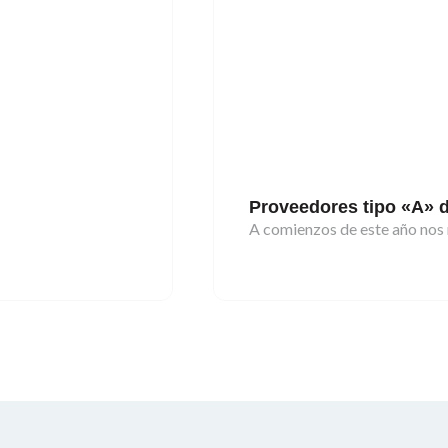
Proveedores tipo «A» 
A comienzos de este año nos