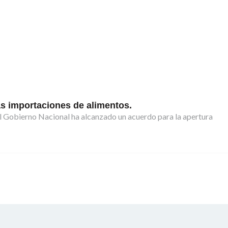
las importaciones de alimentos.
l Gobierno Nacional ha alcanzado un acuerdo para la apertura