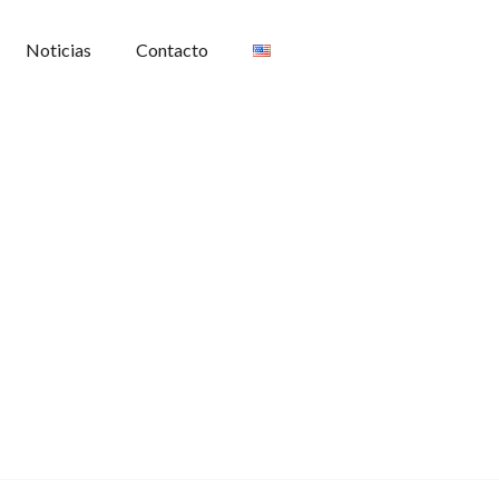
Noticias
Contacto