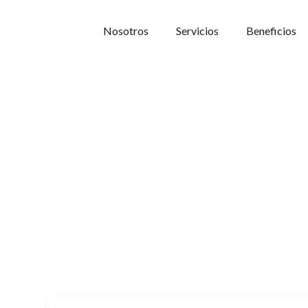
Nosotros
Servicios
Beneficios